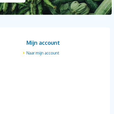
Mijn account
Naar mijn account