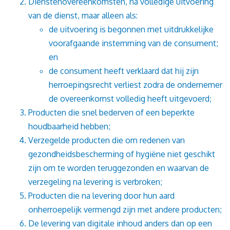
Dienstenovereenkomsten, na volledige uitvoering
van de dienst, maar alleen als:
de uitvoering is begonnen met uitdrukkelijke
voorafgaande instemming van de consument;
en
de consument heeft verklaard dat hij zijn
herroepingsrecht verliest zodra de ondernemer
de overeenkomst volledig heeft uitgevoerd;
Producten die snel bederven of een beperkte
houdbaarheid hebben;
Verzegelde producten die om redenen van
gezondheidsbescherming of hygiëne niet geschikt
zijn om te worden teruggezonden en waarvan de
verzegeling na levering is verbroken;
Producten die na levering door hun aard
onherroepelijk vermengd zijn met andere producten;
De levering van digitale inhoud anders dan op een