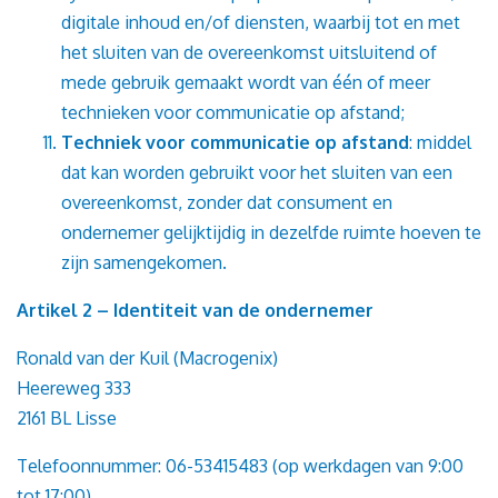
digitale inhoud en/of diensten, waarbij tot en met
het sluiten van de overeenkomst uitsluitend of
mede gebruik gemaakt wordt van één of meer
technieken voor communicatie op afstand;
Techniek voor communicatie op afstand
: middel
dat kan worden gebruikt voor het sluiten van een
overeenkomst, zonder dat consument en
ondernemer gelijktijdig in dezelfde ruimte hoeven te
zijn samengekomen.
Artikel 2 – Identiteit van de ondernemer
Ronald van der Kuil (Macrogenix)
Heereweg 333
2161 BL Lisse
Telefoonnummer: 06-53415483 (op werkdagen van 9:00
tot 17:00)