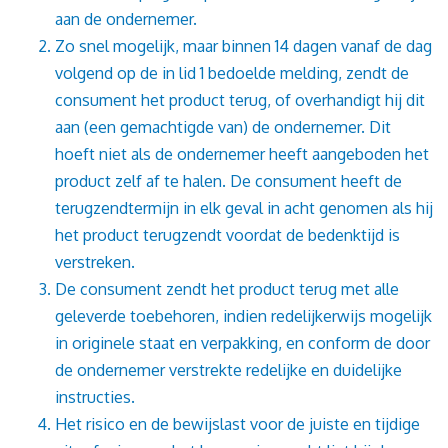
aan de ondernemer.
Zo snel mogelijk, maar binnen 14 dagen vanaf de dag
volgend op de in lid 1 bedoelde melding, zendt de
consument het product terug, of overhandigt hij dit
aan (een gemachtigde van) de ondernemer. Dit
hoeft niet als de ondernemer heeft aangeboden het
product zelf af te halen. De consument heeft de
terugzendtermijn in elk geval in acht genomen als hij
het product terugzendt voordat de bedenktijd is
verstreken.
De consument zendt het product terug met alle
geleverde toebehoren, indien redelijkerwijs mogelijk
in originele staat en verpakking, en conform de door
de ondernemer verstrekte redelijke en duidelijke
instructies.
Het risico en de bewijslast voor de juiste en tijdige