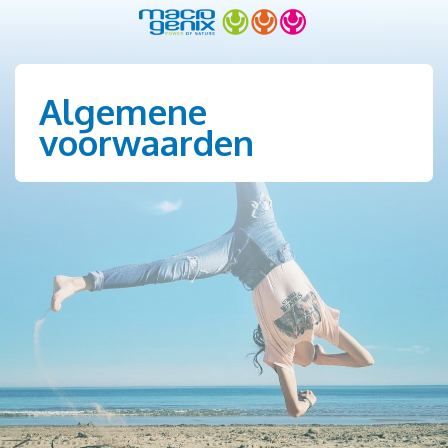
Algemene
voorwaarden