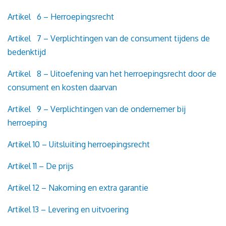
Artikel 6 – Herroepingsrecht
Artikel 7 – Verplichtingen van de consument tijdens de
bedenktijd
Artikel 8 – Uitoefening van het herroepingsrecht door de
consument en kosten daarvan
Artikel 9 – Verplichtingen van de ondernemer bij
herroeping
Artikel 10 – Uitsluiting herroepingsrecht
Artikel 11 – De prijs
Artikel 12 – Nakoming en extra garantie
Artikel 13 – Levering en uitvoering