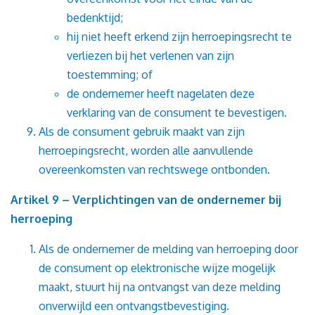
bedenktijd;
hij niet heeft erkend zijn herroepingsrecht te
verliezen bij het verlenen van zijn
toestemming; of
de ondernemer heeft nagelaten deze
verklaring van de consument te bevestigen.
Als de consument gebruik maakt van zijn
herroepingsrecht, worden alle aanvullende
overeenkomsten van rechtswege ontbonden.
Artikel 9 – Verplichtingen van de ondernemer bij
herroeping
Als de ondernemer de melding van herroeping door
de consument op elektronische wijze mogelijk
maakt, stuurt hij na ontvangst van deze melding
onverwijld een ontvangstbevestiging.