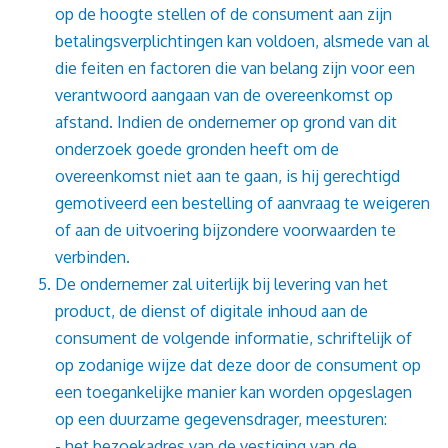
op de hoogte stellen of de consument aan zijn
betalingsverplichtingen kan voldoen, alsmede van al
die feiten en factoren die van belang zijn voor een
verantwoord aangaan van de overeenkomst op
afstand. Indien de ondernemer op grond van dit
onderzoek goede gronden heeft om de
overeenkomst niet aan te gaan, is hij gerechtigd
gemotiveerd een bestelling of aanvraag te weigeren
of aan de uitvoering bijzondere voorwaarden te
verbinden.
De ondernemer zal uiterlijk bij levering van het
product, de dienst of digitale inhoud aan de
consument de volgende informatie, schriftelijk of
op zodanige wijze dat deze door de consument op
een toegankelijke manier kan worden opgeslagen
op een duurzame gegevensdrager, meesturen:
- het bezoekadres van de vestiging van de