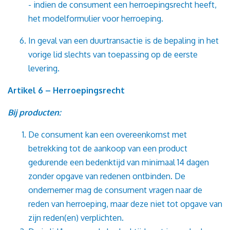
- indien de consument een herroepingsrecht heeft,
het modelformulier voor herroeping.
In geval van een duurtransactie is de bepaling in het
vorige lid slechts van toepassing op de eerste
levering.
Artikel 6 – Herroepingsrecht
Bij producten:
De consument kan een overeenkomst met
betrekking tot de aankoop van een product
gedurende een bedenktijd van minimaal 14 dagen
zonder opgave van redenen ontbinden. De
ondernemer mag de consument vragen naar de
reden van herroeping, maar deze niet tot opgave van
zijn reden(en) verplichten.