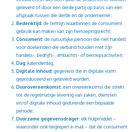
geleverd of door een derde partij op basis van een
afspraak tussen die derde en de ondernemer;
Bedenktijd
: de termijn waarbinnen de consument
gebruik kan maken van zijn herroepingsrecht;
Consument
: de natuurlijke persoon die niet handelt
voor doeleinden die verband houden met zijn
handels-, bedrijfs-, ambachts- of beroepsactiviteit;
Dag
: kalenderdag;
Digitale inhoud
: gegevens die in digitale vorm
geproduceerd en geleverd worden;
Duurovereenkomst
: een overeenkomst die strekt
tot de regelmatige levering van zaken, diensten
en/of digitale inhoud gedurende een bepaalde
periode;
Duurzame gegevensdrager
: elk hulpmiddel –
waaronder ook begrepen e-mail – dat de consument