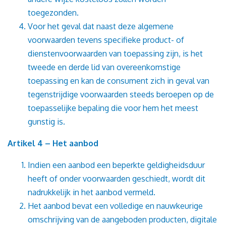
toegezonden.
Voor het geval dat naast deze algemene
voorwaarden tevens specifieke product- of
dienstenvoorwaarden van toepassing zijn, is het
tweede en derde lid van overeenkomstige
toepassing en kan de consument zich in geval van
tegenstrijdige voorwaarden steeds beroepen op de
toepasselijke bepaling die voor hem het meest
gunstig is.
Artikel 4 – Het aanbod
Indien een aanbod een beperkte geldigheidsduur
heeft of onder voorwaarden geschiedt, wordt dit
nadrukkelijk in het aanbod vermeld.
Het aanbod bevat een volledige en nauwkeurige
omschrijving van de aangeboden producten, digitale