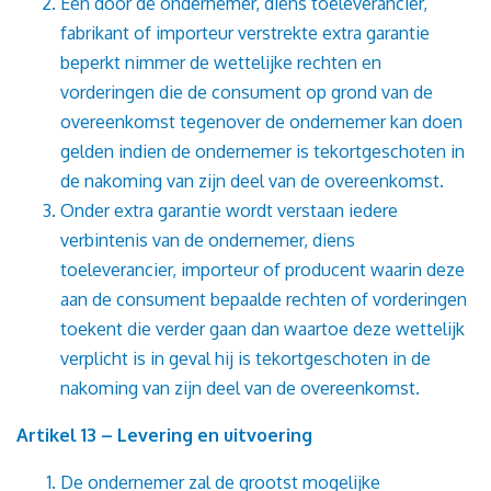
Een door de ondernemer, diens toeleverancier,
fabrikant of importeur verstrekte extra garantie
beperkt nimmer de wettelijke rechten en
vorderingen die de consument op grond van de
overeenkomst tegenover de ondernemer kan doen
gelden indien de ondernemer is tekortgeschoten in
de nakoming van zijn deel van de overeenkomst.
Onder extra garantie wordt verstaan iedere
verbintenis van de ondernemer, diens
toeleverancier, importeur of producent waarin deze
aan de consument bepaalde rechten of vorderingen
toekent die verder gaan dan waartoe deze wettelijk
verplicht is in geval hij is tekortgeschoten in de
nakoming van zijn deel van de overeenkomst.
Artikel 13 – Levering en uitvoering
De ondernemer zal de grootst mogelijke