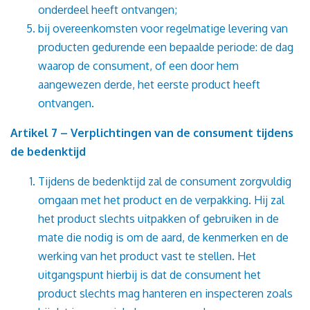
onderdeel heeft ontvangen;
bij overeenkomsten voor regelmatige levering van
producten gedurende een bepaalde periode: de dag
waarop de consument, of een door hem
aangewezen derde, het eerste product heeft
ontvangen.
Artikel 7 – Verplichtingen van de consument tijdens
de bedenktijd
Tijdens de bedenktijd zal de consument zorgvuldig
omgaan met het product en de verpakking. Hij zal
het product slechts uitpakken of gebruiken in de
mate die nodig is om de aard, de kenmerken en de
werking van het product vast te stellen. Het
uitgangspunt hierbij is dat de consument het
product slechts mag hanteren en inspecteren zoals