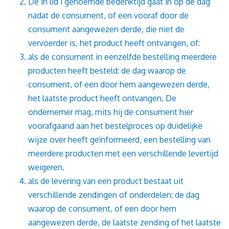
De in lid 1 genoemde bedenktijd gaat in op de dag
nadat de consument, of een vooraf door de
consument aangewezen derde, die niet de
vervoerder is, het product heeft ontvangen, of:
als de consument in eenzelfde bestelling meerdere
producten heeft besteld: de dag waarop de
consument, of een door hem aangewezen derde,
het laatste product heeft ontvangen. De
ondernemer mag, mits hij de consument hier
voorafgaand aan het bestelproces op duidelijke
wijze over heeft geïnformeerd, een bestelling van
meerdere producten met een verschillende levertijd
weigeren.
als de levering van een product bestaat uit
verschillende zendingen of onderdelen: de dag
waarop de consument, of een door hem
aangewezen derde, de laatste zending of het laatste