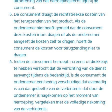
uitoefening van het herroepingsrecht ligt bij de
consument.
De consument draagt de rechtstreekse kosten van
het terugzenden van het product. Als de
ondernemer niet heeft gemeld dat de consument
deze kosten moet dragen of als de ondernemer
aangeeft de kosten zelf te dragen, hoeft de
consument de kosten voor terugzending niet te
dragen.
Indien de consument herroept, na eerst uitdrukkelijk
te hebben verzocht dat de verrichting van de dienst
aanvangt tijdens de bedenktijd, is de consument de
ondernemer een bedrag verschuldigd dat evenredig
is aan dat gedeelte van de verbintenis dat door de
ondernemer is nagekomen op het moment van
herroeping, vergeleken met de volledige nakoming
van de verbintenis.