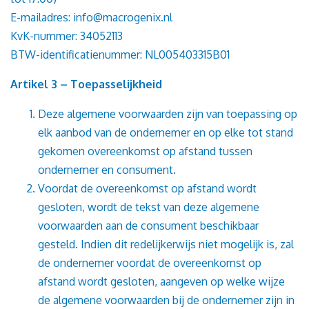
E-mailadres: info@macrogenix.nl
KvK-nummer: 34052113
BTW-identificatienummer: NL005403315B01
Artikel 3 – Toepasselijkheid
Deze algemene voorwaarden zijn van toepassing op
elk aanbod van de ondernemer en op elke tot stand
gekomen overeenkomst op afstand tussen
ondernemer en consument.
Voordat de overeenkomst op afstand wordt
gesloten, wordt de tekst van deze algemene
voorwaarden aan de consument beschikbaar
gesteld. Indien dit redelijkerwijs niet mogelijk is, zal
de ondernemer voordat de overeenkomst op
afstand wordt gesloten, aangeven op welke wijze
de algemene voorwaarden bij de ondernemer zijn in