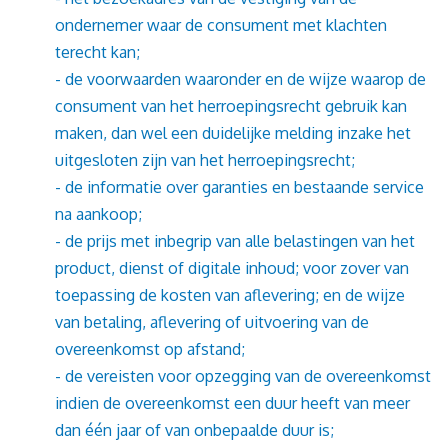
ondernemer waar de consument met klachten
terecht kan;
- de voorwaarden waaronder en de wijze waarop de
consument van het herroepingsrecht gebruik kan
maken, dan wel een duidelijke melding inzake het
uitgesloten zijn van het herroepingsrecht;
- de informatie over garanties en bestaande service
na aankoop;
- de prijs met inbegrip van alle belastingen van het
product, dienst of digitale inhoud; voor zover van
toepassing de kosten van aflevering; en de wijze
van betaling, aflevering of uitvoering van de
overeenkomst op afstand;
- de vereisten voor opzegging van de overeenkomst
indien de overeenkomst een duur heeft van meer
dan één jaar of van onbepaalde duur is;