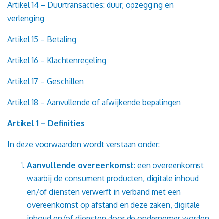
Artikel 14 – Duurtransacties: duur, opzegging en
verlenging
Artikel 15 – Betaling
Artikel 16 – Klachtenregeling
Artikel 17 – Geschillen
Artikel 18 – Aanvullende of afwijkende bepalingen
Artikel 1 – Definities
In deze voorwaarden wordt verstaan onder:
Aanvullende overeenkomst
: een overeenkomst
waarbij de consument producten, digitale inhoud
en/of diensten verwerft in verband met een
overeenkomst op afstand en deze zaken, digitale
inhoud en/of diensten door de ondernemer worden