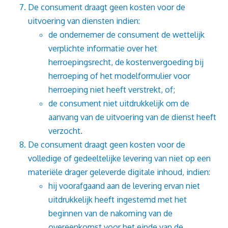
De consument draagt geen kosten voor de
uitvoering van diensten indien:
de ondernemer de consument de wettelijk
verplichte informatie over het
herroepingsrecht, de kostenvergoeding bij
herroeping of het modelformulier voor
herroeping niet heeft verstrekt, of;
de consument niet uitdrukkelijk om de
aanvang van de uitvoering van de dienst heeft
verzocht.
De consument draagt geen kosten voor de
volledige of gedeeltelijke levering van niet op een
materiële drager geleverde digitale inhoud, indien:
hij voorafgaand aan de levering ervan niet
uitdrukkelijk heeft ingestemd met het
beginnen van de nakoming van de
overeenkomst voor het einde van de