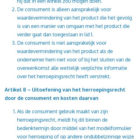
hij dat in een winkel zou mogen doen.
De consument is alleen aansprakelijk voor
waardevermindering van het product die het gevolg
is van een manier van omgaan met het product die
verder gaat dan toegestaan in lid 1.
De consument is niet aansprakelijk voor
waardevermindering van het product als de
ondernemer hem niet voor of bij het sluiten van de
overeenkomst alle wettelijk verplichte informatie
over het herroepingsrecht heeft verstrekt.
Artikel 8 – Uitoefening van het herroepingsrecht
door de consument en kosten daarvan
Als de consument gebruik maakt van zijn
herroepingsrecht, meldt hij dit binnen de
bedenktermijn door middel van het modelformulier
voor herroeping of op andere ondubbelzinnige wijze