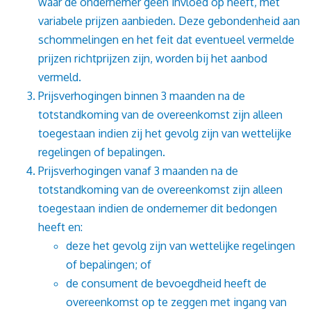
waar de ondernemer geen invloed op heeft, met
variabele prijzen aanbieden. Deze gebondenheid aan
schommelingen en het feit dat eventueel vermelde
prijzen richtprijzen zijn, worden bij het aanbod
vermeld.
Prijsverhogingen binnen 3 maanden na de
totstandkoming van de overeenkomst zijn alleen
toegestaan indien zij het gevolg zijn van wettelijke
regelingen of bepalingen.
Prijsverhogingen vanaf 3 maanden na de
totstandkoming van de overeenkomst zijn alleen
toegestaan indien de ondernemer dit bedongen
heeft en:
deze het gevolg zijn van wettelijke regelingen
of bepalingen; of
de consument de bevoegdheid heeft de
overeenkomst op te zeggen met ingang van