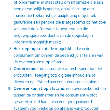
of ondernemer in staat stelt om informatie die aan
hem persoonlijk is gericht, op te slaan op een
manier die toekomstige raadpleging of gebruik
gedurende een periode die is afgestemd op het doel
waarvoor de informatie is bestemd, en die
ongewijzigde reproductie van de opgeslagen
informatie mogelijk maakt;
Herroepingsrecht
: de mogelijkheid van de
consument om binnen de bedenktijd af te zien van
de overeenkomst op afstand;
Ondernemer
: de natuurlijke of rechtspersoon die
producten, (toegang tot) digitale inhoud en/of
diensten op afstand aan consumenten aanbiedt;
Overeenkomst op afstand
: een overeenkomst die
tussen de ondernemer en de consument wordt
gesloten in het kader van een georganiseerd
systeem voor verkoop op afstand van producten,