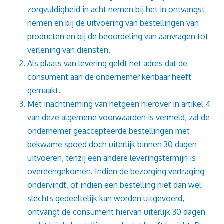
zorgvuldigheid in acht nemen bij het in ontvangst
nemen en bij de uitvoering van bestellingen van
producten en bij de beoordeling van aanvragen tot
verlening van diensten.
Als plaats van levering geldt het adres dat de
consument aan de ondernemer kenbaar heeft
gemaakt.
Met inachtneming van hetgeen hierover in artikel 4
van deze algemene voorwaarden is vermeld, zal de
ondernemer geaccepteerde bestellingen met
bekwame spoed doch uiterlijk binnen 30 dagen
uitvoeren, tenzij een andere leveringstermijn is
overeengekomen. Indien de bezorging vertraging
ondervindt, of indien een bestelling niet dan wel
slechts gedeeltelijk kan worden uitgevoerd,
ontvangt de consument hiervan uiterlijk 30 dagen