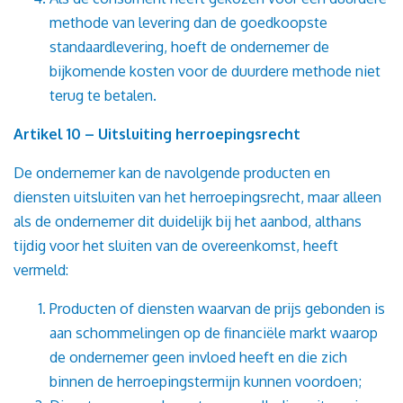
methode van levering dan de goedkoopste
standaardlevering, hoeft de ondernemer de
bijkomende kosten voor de duurdere methode niet
terug te betalen.
Artikel 10 – Uitsluiting herroepingsrecht
De ondernemer kan de navolgende producten en
diensten uitsluiten van het herroepingsrecht, maar alleen
als de ondernemer dit duidelijk bij het aanbod, althans
tijdig voor het sluiten van de overeenkomst, heeft
vermeld:
Producten of diensten waarvan de prijs gebonden is
aan schommelingen op de financiële markt waarop
de ondernemer geen invloed heeft en die zich
binnen de herroepingstermijn kunnen voordoen;