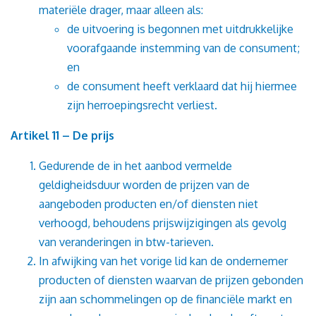
materiële drager, maar alleen als:
de uitvoering is begonnen met uitdrukkelijke
voorafgaande instemming van de consument;
en
de consument heeft verklaard dat hij hiermee
zijn herroepingsrecht verliest.
Artikel 11 – De prijs
Gedurende de in het aanbod vermelde
geldigheidsduur worden de prijzen van de
aangeboden producten en/of diensten niet
verhoogd, behoudens prijswijzigingen als gevolg
van veranderingen in btw-tarieven.
In afwijking van het vorige lid kan de ondernemer
producten of diensten waarvan de prijzen gebonden
zijn aan schommelingen op de financiële markt en