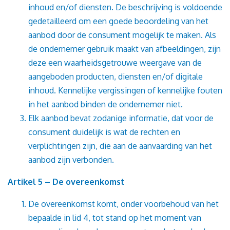
inhoud en/of diensten. De beschrijving is voldoende
gedetailleerd om een goede beoordeling van het
aanbod door de consument mogelijk te maken. Als
de ondernemer gebruik maakt van afbeeldingen, zijn
deze een waarheidsgetrouwe weergave van de
aangeboden producten, diensten en/of digitale
inhoud. Kennelijke vergissingen of kennelijke fouten
in het aanbod binden de ondernemer niet.
Elk aanbod bevat zodanige informatie, dat voor de
consument duidelijk is wat de rechten en
verplichtingen zijn, die aan de aanvaarding van het
aanbod zijn verbonden.
Artikel 5 – De overeenkomst
De overeenkomst komt, onder voorbehoud van het
bepaalde in lid 4, tot stand op het moment van