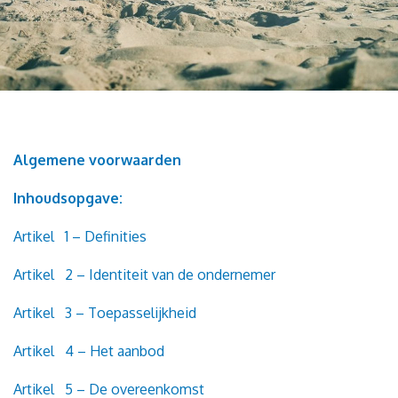
Algemene voorwaarden
Inhoudsopgave:
Artikel 1 – Definities
Artikel 2 – Identiteit van de ondernemer
Artikel 3 – Toepasselijkheid
Artikel 4 – Het aanbod
Artikel 5 – De overeenkomst