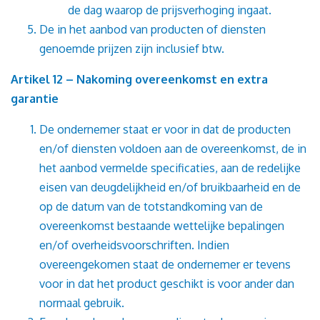
de dag waarop de prijsverhoging ingaat.
De in het aanbod van producten of diensten
genoemde prijzen zijn inclusief btw.
Artikel 12 – Nakoming overeenkomst en extra
garantie
De ondernemer staat er voor in dat de producten
en/of diensten voldoen aan de overeenkomst, de in
het aanbod vermelde specificaties, aan de redelijke
eisen van deugdelijkheid en/of bruikbaarheid en de
op de datum van de totstandkoming van de
overeenkomst bestaande wettelijke bepalingen
en/of overheidsvoorschriften. Indien
overeengekomen staat de ondernemer er tevens
voor in dat het product geschikt is voor ander dan
normaal gebruik.