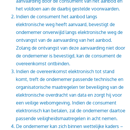
aanvaarding door de consument van het aanbod en
het voldoen aan de daarbij gestelde voorwaarden.
Indien de consument het aanbod langs
elektronische weg heeft aanvaard, bevestigt de
ondernemer onverwijld langs elektronische weg de
ontvangst van de aanvaarding van het aanbod.
Zolang de ontvangst van deze aanvaarding niet door
de ondernemer is bevestigd, kan de consument de
overeenkomst ontbinden.
Indien de overeenkomst elektronisch tot stand
komt, treft de ondernemer passende technische en
organisatorische maatregelen ter beveiliging van de
elektronische overdracht van data en zorgt hij voor
een veilige webomgeving. Indien de consument
elektronisch kan betalen, zal de ondernemer daartoe
passende veiligheidsmaatregelen in acht nemen.
De ondernemer kan zich binnen wettelijke kaders –