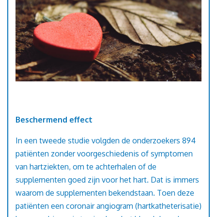
Beschermend effect
In een tweede studie volgden de onderzoekers 894
patiënten zonder voorgeschiedenis of symptomen
van hartziekten, om te achterhalen of de
supplementen goed zijn voor het hart. Dat is immers
waarom de supplementen bekendstaan. Toen deze
patiënten een coronair angiogram (hartkatheterisatie)