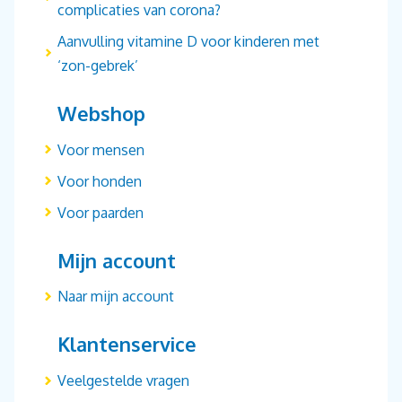
complicaties van corona?
Aanvulling vitamine D voor kinderen met
‘zon-gebrek’
Webshop
Voor mensen
Voor honden
Voor paarden
Mijn account
Naar mijn account
Klantenservice
Veelgestelde vragen