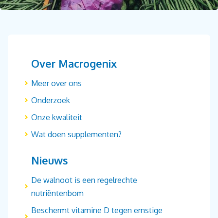
Over Macrogenix
Meer over ons
Onderzoek
Onze kwaliteit
Wat doen supplementen?
Nieuws
De walnoot is een regelrechte
nutriëntenbom
Beschermt vitamine D tegen ernstige