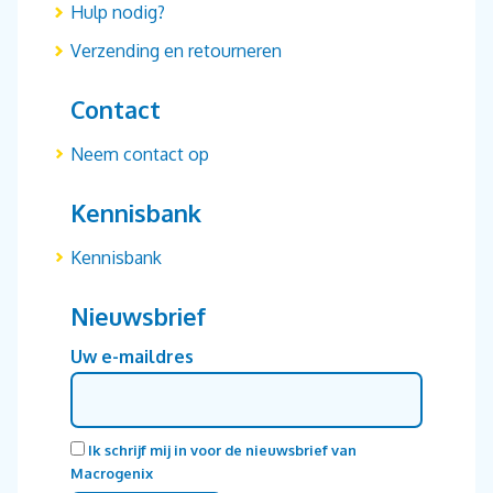
Hulp nodig?
Verzending en retourneren
Contact
Neem contact op
Kennisbank
Kennisbank
Nieuwsbrief
Uw e-maildres
Ik schrijf mij in voor de nieuwsbrief van
Macrogenix