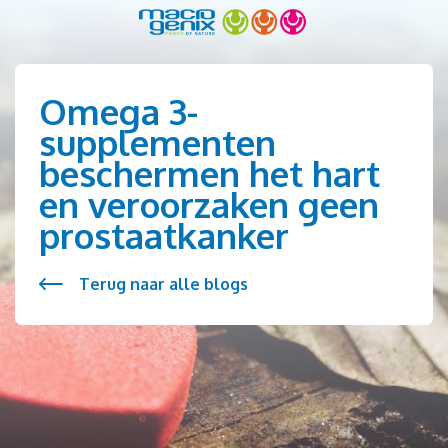
Omega 3-
supplementen
beschermen het hart
en veroorzaken geen
prostaatkanker
Terug naar alle blogs