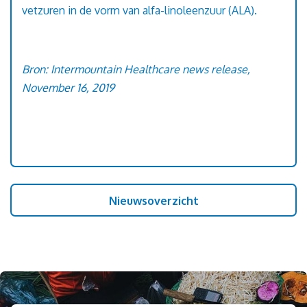
vetzuren in de vorm van alfa-linoleenzuur (ALA).
Bron: Intermountain Healthcare news release,
November 16, 2019
Nieuwsoverzicht