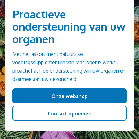
Proactieve
ondersteuning van uw
organen
Met het assortiment natuurlijke
voedingssupplementen van Macrogenix werkt u
proactief aan de ondersteuning van uw organen en
daarmee aan uw gezondheid.
Onze webshop
Contact opnemen