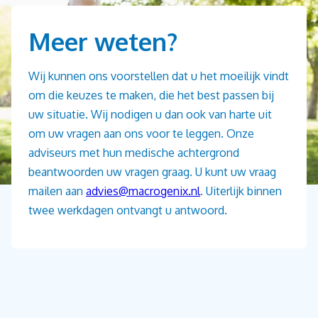
Meer weten?
Wij kunnen ons voorstellen dat u het moeilijk vindt
om die keuzes te maken, die het best passen bij
uw situatie. Wij nodigen u dan ook van harte uit
om uw vragen aan ons voor te leggen. Onze
adviseurs met hun medische achtergrond
beantwoorden uw vragen graag. U kunt uw vraag
mailen aan
advies@macrogenix.nl
. Uiterlijk binnen
twee werkdagen ontvangt u antwoord.