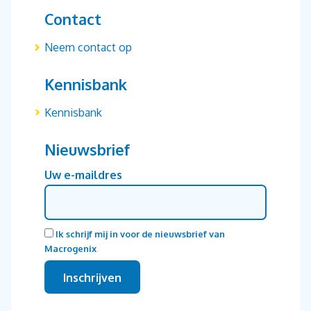
Contact
Neem contact op
Kennisbank
Kennisbank
Nieuwsbrief
Uw e-maildres
Ik schrijf mij in voor de nieuwsbrief van
Macrogenix