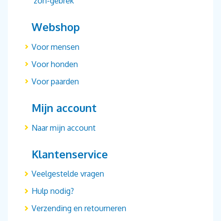
‘zon-gebrek’
Webshop
Voor mensen
Voor honden
Voor paarden
Mijn account
Naar mijn account
Klantenservice
Veelgestelde vragen
Hulp nodig?
Verzending en retourneren