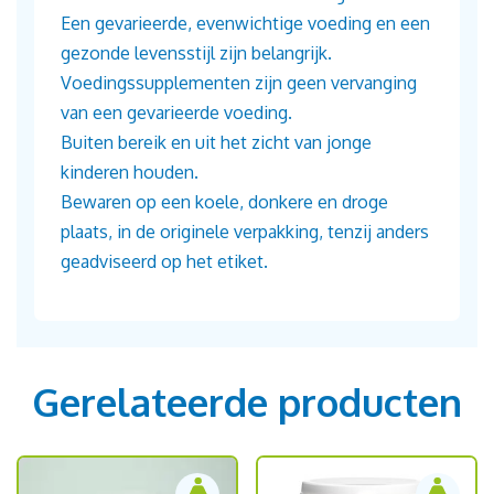
Een gevarieerde, evenwichtige voeding en een
gezonde levensstijl zijn belangrijk.
Voedingssupplementen zijn geen vervanging
van een gevarieerde voeding.
Buiten bereik en uit het zicht van jonge
kinderen houden.
Bewaren op een koele, donkere en droge
plaats, in de originele verpakking, tenzij anders
geadviseerd op het etiket.
Gerelateerde producten