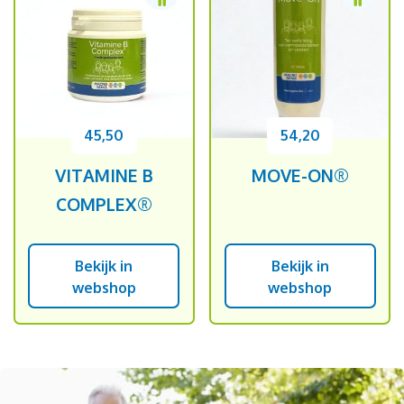
45,50
54,20
VITAMINE B
MOVE-ON®
COMPLEX®
Bekijk in
Bekijk in
webshop
webshop