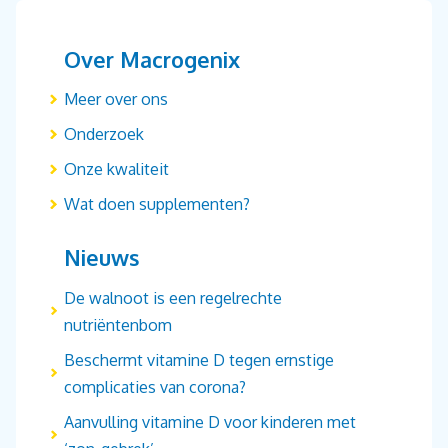
Over Macrogenix
Meer over ons
Onderzoek
Onze kwaliteit
Wat doen supplementen?
Nieuws
De walnoot is een regelrechte
nutriëntenbom
Beschermt vitamine D tegen ernstige
complicaties van corona?
Aanvulling vitamine D voor kinderen met