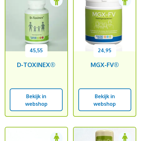
45,55
24,95
D-TOXINEX®
MGX-FV®
Bekijk in
Bekijk in
webshop
webshop