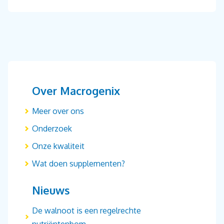
Over Macrogenix
Meer over ons
Onderzoek
Onze kwaliteit
Wat doen supplementen?
Nieuws
De walnoot is een regelrechte