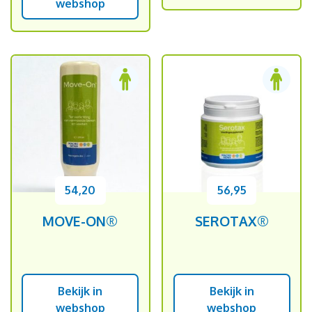
webshop
54,20
56,95
MOVE-ON®
SEROTAX®
Bekijk in
Bekijk in
webshop
webshop