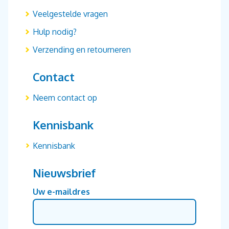
Veelgestelde vragen
Hulp nodig?
Verzending en retourneren
Contact
Neem contact op
Kennisbank
Kennisbank
Nieuwsbrief
Uw e-maildres