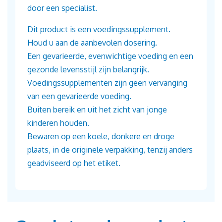
door een specialist.
Dit product is een voedingssupplement.
Houd u aan de aanbevolen dosering.
Een gevarieerde, evenwichtige voeding en een
gezonde levensstijl zijn belangrijk.
Voedingssupplementen zijn geen vervanging
van een gevarieerde voeding.
Buiten bereik en uit het zicht van jonge
kinderen houden.
Bewaren op een koele, donkere en droge
plaats, in de originele verpakking, tenzij anders
geadviseerd op het etiket.