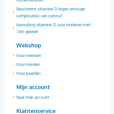
nutriëntenbom
Beschermt vitamine D tegen ernstige
complicaties van corona?
Aanvulling vitamine D voor kinderen met
‘zon-gebrek’
Webshop
Voor mensen
Voor honden
Voor paarden
Mijn account
Naar mijn account
Klantenservice