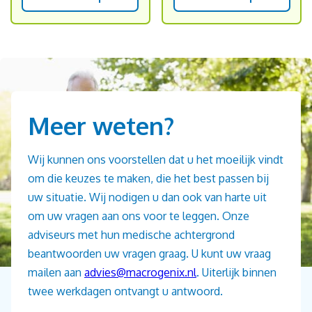
Meer weten?
Wij kunnen ons voorstellen dat u het moeilijk vindt
om die keuzes te maken, die het best passen bij
uw situatie. Wij nodigen u dan ook van harte uit
om uw vragen aan ons voor te leggen. Onze
adviseurs met hun medische achtergrond
beantwoorden uw vragen graag. U kunt uw vraag
mailen aan
advies@macrogenix.nl
. Uiterlijk binnen
twee werkdagen ontvangt u antwoord.