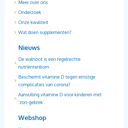
Meer over ons
Onderzoek
Onze kwaliteit
Wat doen supplementen?
Nieuws
De walnoot is een regelrechte
nutriëntenbom
Beschermt vitamine D tegen ernstige
complicaties van corona?
Aanvulling vitamine D voor kinderen met
‘zon-gebrek’
Webshop