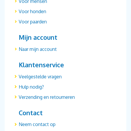
Voor mensen
Voor honden
Voor paarden
Mijn account
Naar mijn account
Klantenservice
Veelgestelde vragen
Hulp nodig?
Verzending en retourneren
Contact
Neem contact op