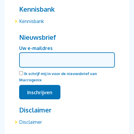
Kennisbank
Kennisbank
Nieuwsbrief
Uw e-maildres
Ik schrijf mij in voor de nieuwsbrief van
Macrogenix
Disclaimer
Disclaimer