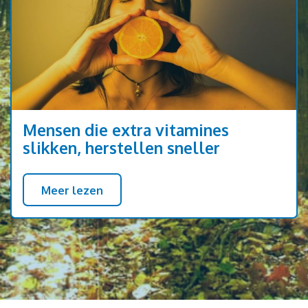
Mensen die extra vitamines
slikken, herstellen sneller
Meer lezen