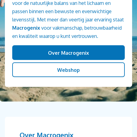
voor de natuurlijke balans van het lichaam en
passen binnen een bewuste en evenwichtige
levensstijl. Met meer dan veertig jaar ervaring staat
Macrogenix
voor vakmanschap, betrouwbaarheid
en kwaliteit waarop u kunt vertrouwen.
Over Macrogenix
Webshop
Over Macrogenix