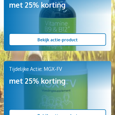
met 25% korting
Bekijk actie-product
Tijdelijke Actie: MGX-FV
met 25% korting