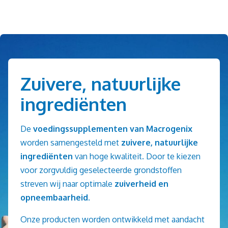
Zuivere, natuurlijke
ingrediënten
De
voedingssupplementen van Macrogenix
worden samengesteld met
zuivere, natuurlijke
ingrediënten
van hoge kwaliteit. Door te kiezen
voor zorgvuldig geselecteerde grondstoffen
streven wij naar optimale
zuiverheid en
opneembaarheid
.
Onze producten worden ontwikkeld met aandacht