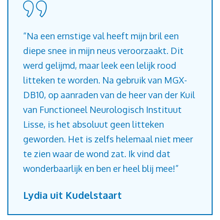
“Na een ernstige val heeft mijn bril een
diepe snee in mijn neus veroorzaakt. Dit
werd gelijmd, maar leek een lelijk rood
litteken te worden. Na gebruik van MGX-
DB10, op aanraden van de heer van der Kuil
van Functioneel Neurologisch Instituut
Lisse, is het absoluut geen litteken
geworden. Het is zelfs helemaal niet meer
te zien waar de wond zat. Ik vind dat
wonderbaarlijk en ben er heel blij mee!”
Lydia uit Kudelstaart