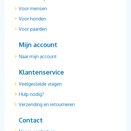
Voor mensen
Voor honden
Voor paarden
Mijn account
Naar mijn account
Klantenservice
Veelgestelde vragen
Hulp nodig?
Verzending en retourneren
Contact