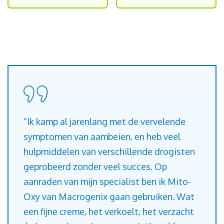
“Ik kamp al jarenlang met de vervelende
symptomen van aambeien, en heb veel
hulpmiddelen van verschillende drogisten
geprobeerd zonder veel succes. Op
aanraden van mijn specialist ben ik Mito-
Oxy van Macrogenix gaan gebruiken. Wat
een fijne creme, het verkoelt, het verzacht