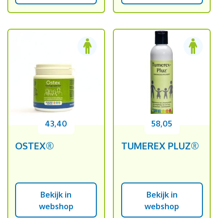
43,40
58,05
OSTEX®
TUMEREX PLUZ®
Bekijk in
Bekijk in
webshop
webshop