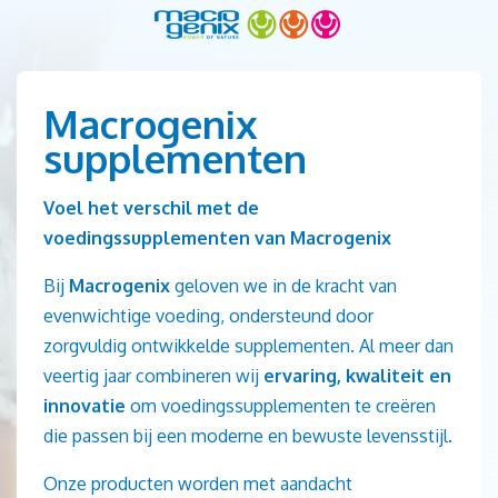
Macrogenix
supplementen
Voel het verschil met de
voedingssupplementen van Macrogenix
Bij
Macrogenix
geloven we in de kracht van
evenwichtige voeding, ondersteund door
zorgvuldig ontwikkelde supplementen. Al meer dan
veertig jaar combineren wij
ervaring, kwaliteit en
innovatie
om voedingssupplementen te creëren
die passen bij een moderne en bewuste levensstijl.
Onze producten worden met aandacht