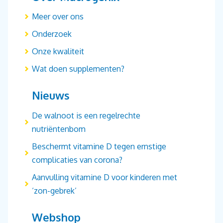
Meer over ons
Onderzoek
Onze kwaliteit
Wat doen supplementen?
Nieuws
De walnoot is een regelrechte
nutriëntenbom
Beschermt vitamine D tegen ernstige
complicaties van corona?
Aanvulling vitamine D voor kinderen met
‘zon-gebrek’
Webshop