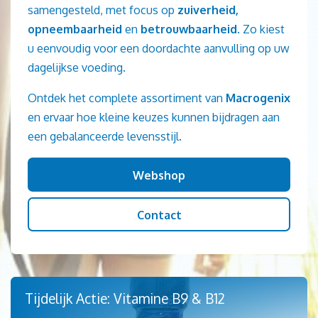
samengesteld, met focus op
zuiverheid,
opneembaarheid
en
betrouwbaarheid
. Zo kiest
u eenvoudig voor een doordachte aanvulling op uw
dagelijkse voeding.
Ontdek het complete assortiment van
Macrogenix
en ervaar hoe kleine keuzes kunnen bijdragen aan
een gebalanceerde levensstijl.
Webshop
Contact
Tijdelijk Actie: Vitamine B9 & B12