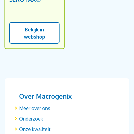
Bekijk in
webshop
Over Macrogenix
Meer over ons
Onderzoek
Onze kwaliteit