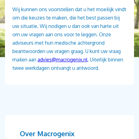
Wij kunnen ons voorstellen dat u het moeilijk vindt
om die keuzes te maken, die het best passen bij
uw situatie. Wij nodigen u dan ook van harte uit
om uw vragen aan ons voor te leggen. Onze
adviseurs met hun medische achtergrond
beantwoorden uw vragen graag. U kunt uw vraag
mailen aan
advies@macrogenix.nl
. Uiterlijk binnen
twee werkdagen ontvangt u antwoord.
Over Macrogenix