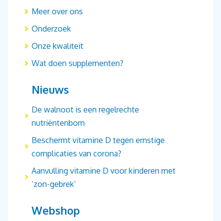
Meer over ons
Onderzoek
Onze kwaliteit
Wat doen supplementen?
Nieuws
De walnoot is een regelrechte
nutriëntenbom
Beschermt vitamine D tegen ernstige
complicaties van corona?
Aanvulling vitamine D voor kinderen met
‘zon-gebrek’
Webshop