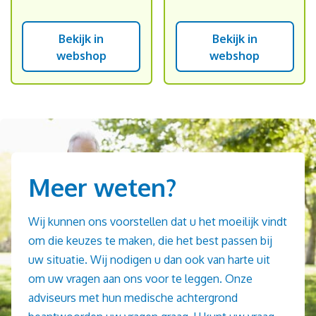
Bekijk in
Bekijk in
webshop
webshop
Meer weten?
Wij kunnen ons voorstellen dat u het moeilijk vindt
om die keuzes te maken, die het best passen bij
uw situatie. Wij nodigen u dan ook van harte uit
om uw vragen aan ons voor te leggen. Onze
adviseurs met hun medische achtergrond