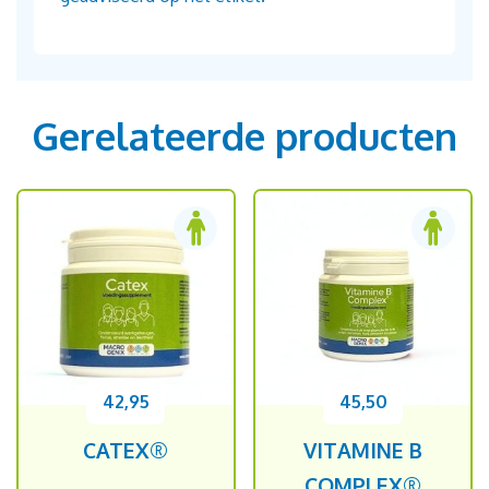
Gerelateerde producten
42,95
45,50
CATEX®
VITAMINE B
COMPLEX®