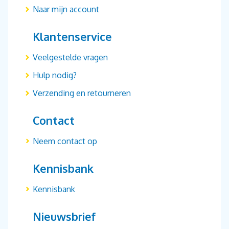
Naar mijn account
Klantenservice
Veelgestelde vragen
Hulp nodig?
Verzending en retourneren
Contact
Neem contact op
Kennisbank
Kennisbank
Nieuwsbrief