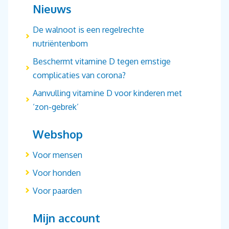
Nieuws
De walnoot is een regelrechte
nutriëntenbom
Beschermt vitamine D tegen ernstige
complicaties van corona?
Aanvulling vitamine D voor kinderen met
‘zon-gebrek’
Webshop
Voor mensen
Voor honden
Voor paarden
Mijn account