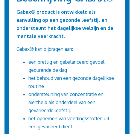
Gabax®
product is ontwikkeld als
aanvulling op een gezonde leefstijl en
ondersteunt het dagelijkse welzijn en de
mentale veerkracht.
Gabax® kan bijdragen aan:
een prettig en gebalanceerd gevoel
gedurende de dag
het behoud van een gezonde dagelijkse
routine
ondersteuning van concentratie en
alertheid als onderdeel van een
gevarieerde leefstijl
het opnemen van voedingsstoffen uit
een gevarieerd dieet