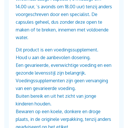
14.00 uur, ’s avonds om 18.00 uur) tenzij anders
voorgeschreven door een specialist. De
capsules geheel, dus zonder deze open te
maken of te breken, innemen met voldoende
water.
Dit product is een voedingssupplement.
Houd u aan de aanbevolen dosering.
Een gevarieerde, evenwichtige voeding en een
gezonde levensstijl zijn belangrijk.
Voedingssupplementen zijn geen vervanging
van een gevarieerde voeding.
Buiten bereik en uit het zicht van jonge
kinderen houden.
Bewaren op een koele, donkere en droge
plaats, in de originele verpakking, tenzij anders
geadviseerd op het etiket.