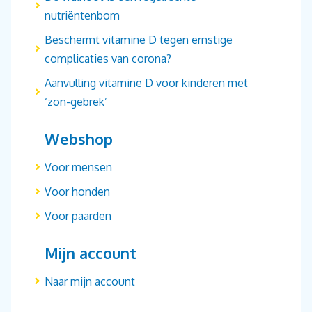
nutriëntenbom
Beschermt vitamine D tegen ernstige
complicaties van corona?
Aanvulling vitamine D voor kinderen met
‘zon-gebrek’
Webshop
Voor mensen
Voor honden
Voor paarden
Mijn account
Naar mijn account