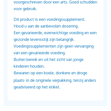
voorgeschreven door een arts. Goed schudden
voor gebruik.
Dit product is een voedingssupplement.
Houd u aan de aanbevolen dosering.
Een gevarieerde, evenwichtige voeding en een
gezonde levensstijl zijn belangrijk.
Voedingssupplementen zijn geen vervanging
van een gevarieerde voeding.
Buiten bereik en uit het zicht van jonge
kinderen houden.
Bewaren op een koele, donkere en droge
,
plaats
in de originele verpakking, tenzij anders
geadviseerd op het etiket.