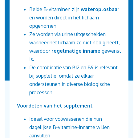
Beide B-vitaminen zijn
wateroplosbaar
en worden direct in het lichaam
opgenomen.
Ze worden via urine uitgescheiden
wanneer het lichaam ze niet nodig heeft,
waardoor
regelmatige inname
gewenst
is.
De combinatie van B12 en B9 is relevant
bij suppletie, omdat ze elkaar
ondersteunen in diverse biologische
processen.
Voordelen van het supplement
Ideaal voor volwassenen die hun
dagelijkse B-vitamine-inname willen
aanvullen