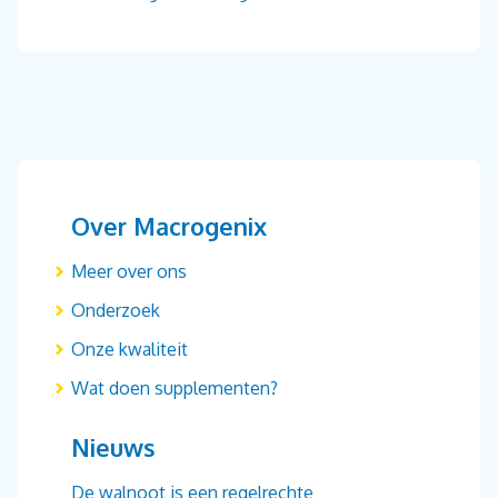
Over Macrogenix
Meer over ons
Onderzoek
Onze kwaliteit
Wat doen supplementen?
Nieuws
De walnoot is een regelrechte