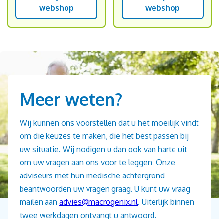
webshop
webshop
Meer weten?
Wij kunnen ons voorstellen dat u het moeilijk vindt
om die keuzes te maken, die het best passen bij
uw situatie. Wij nodigen u dan ook van harte uit
om uw vragen aan ons voor te leggen. Onze
adviseurs met hun medische achtergrond
beantwoorden uw vragen graag. U kunt uw vraag
mailen aan
advies@macrogenix.nl
. Uiterlijk binnen
twee werkdagen ontvangt u antwoord.