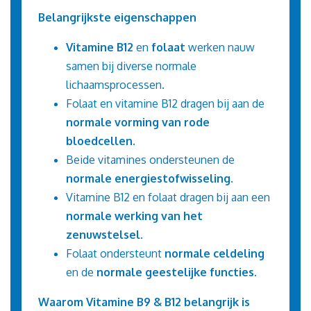
Belangrijkste eigenschappen
Vitamine B12
en
folaat
werken nauw
samen bij diverse normale
lichaamsprocessen.
Folaat en vitamine B12 dragen bij aan de
normale vorming van rode
bloedcellen
.
Beide vitamines ondersteunen de
normale energiestofwisseling
.
Vitamine B12 en folaat dragen bij aan een
normale werking van het
zenuwstelsel
.
Folaat ondersteunt
normale celdeling
en de
normale geestelijke functies
.
Waarom Vitamine B9 & B12 belangrijk is