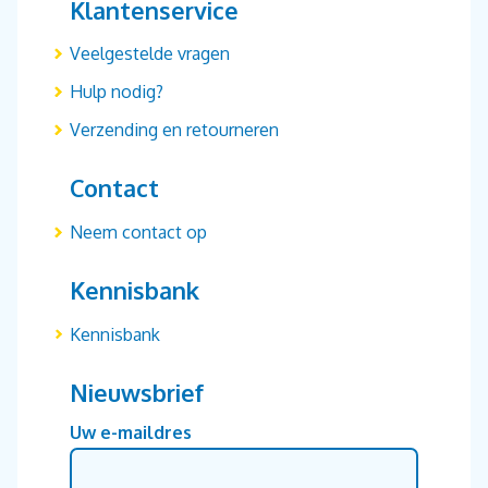
Klantenservice
Veelgestelde vragen
Hulp nodig?
Verzending en retourneren
Contact
Neem contact op
Kennisbank
Kennisbank
Nieuwsbrief
Uw e-maildres